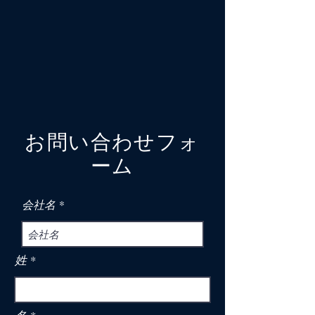
お問い合わせフォ
ーム
会社名
姓