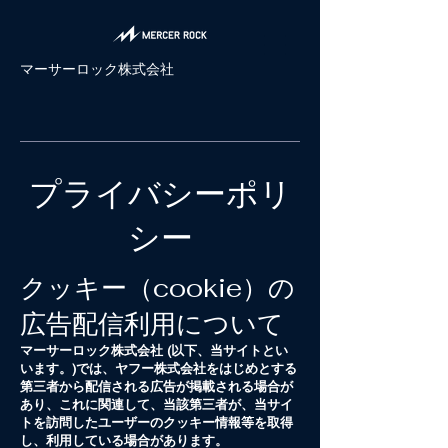
​マーサーロック株式会社
​プライバシーポリ
シー
クッキー（cookie）の
広告配信利用について
マーサーロック株式会社 (以下、当サイトとい
います。)では、ヤフー株式会社をはじめとする
第三者から配信される広告が掲載される場合が
あり、これに関連して、当該第三者が、当サイ
トを訪問したユーザーのクッキー情報等を取得
し、利用している場合があります。