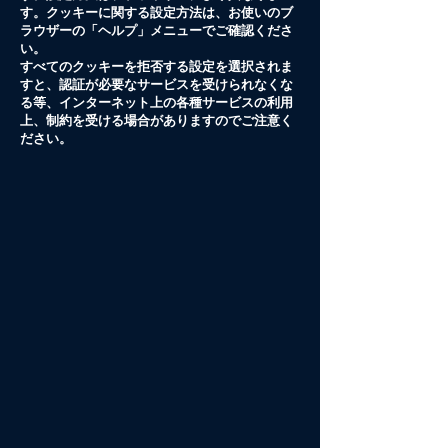
す。クッキーに関する設定方法は、お使いのブ
ラウザーの「ヘルプ」メニューでご確認くださ
い。
すべてのクッキーを拒否する設定を選択されま
すと、認証が必要なサービスを受けられなくな
る等、インターネット上の各種サービスの利用
上、制約を受ける場合がありますのでご注意く
ださい。